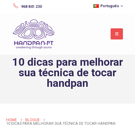
Português
968 841 230
10 dicas para melhorar
sua técnica de tocar
handpan
HOME
BLOGUE
10 DICAS PARA MELHORAR SUA TÉCNICA DE TOCAR HANDPAN