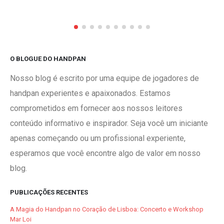
O BLOGUE DO HANDPAN
Nosso blog é escrito por uma equipe de jogadores de
handpan experientes e apaixonados. Estamos
comprometidos em fornecer aos nossos leitores
conteúdo informativo e inspirador. Seja você um iniciante
apenas começando ou um profissional experiente,
esperamos que você encontre algo de valor em nosso
blog.
PUBLICAÇÕES RECENTES
A Magia do Handpan no Coração de Lisboa: Concerto e Workshop
Mar Loi