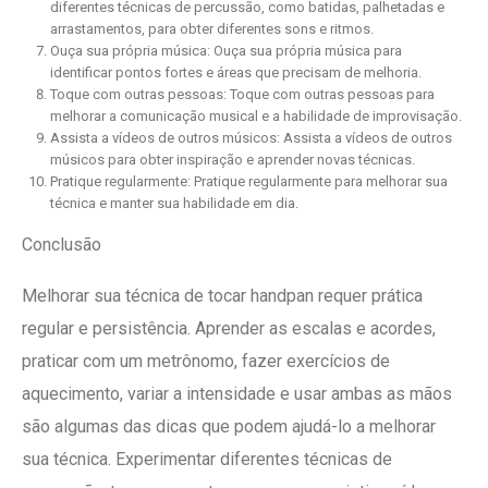
diferentes técnicas de percussão, como batidas, palhetadas e
arrastamentos, para obter diferentes sons e ritmos.
Ouça sua própria música: Ouça sua própria música para
identificar pontos fortes e áreas que precisam de melhoria.
Toque com outras pessoas: Toque com outras pessoas para
melhorar a comunicação musical e a habilidade de improvisação.
Assista a vídeos de outros músicos: Assista a vídeos de outros
músicos para obter inspiração e aprender novas técnicas.
Pratique regularmente: Pratique regularmente para melhorar sua
técnica e manter sua habilidade em dia.
Conclusão
Melhorar sua técnica de tocar handpan requer prática
regular e persistência. Aprender as escalas e acordes,
praticar com um metrônomo, fazer exercícios de
aquecimento, variar a intensidade e usar ambas as mãos
são algumas das dicas que podem ajudá-lo a melhorar
sua técnica. Experimentar diferentes técnicas de