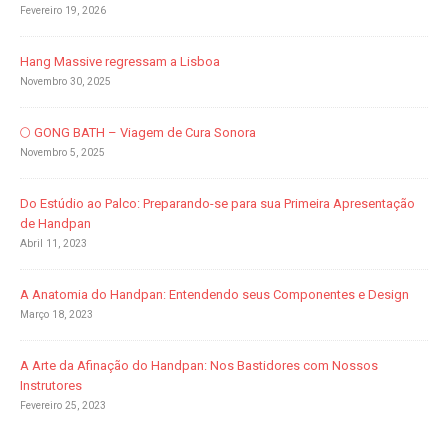
Fevereiro 19, 2026
Hang Massive regressam a Lisboa
Novembro 30, 2025
🌕 GONG BATH – Viagem de Cura Sonora
Novembro 5, 2025
Do Estúdio ao Palco: Preparando-se para sua Primeira Apresentação
de Handpan
Abril 11, 2023
A Anatomia do Handpan: Entendendo seus Componentes e Design
Março 18, 2023
A Arte da Afinação do Handpan: Nos Bastidores com Nossos
Instrutores
Fevereiro 25, 2023