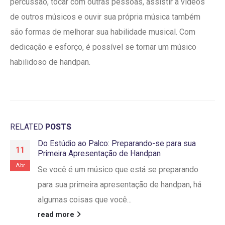
percussão, tocar com outras pessoas, assistir a vídeos
de outros músicos e ouvir sua própria música também
são formas de melhorar sua habilidade musical. Com
dedicação e esforço, é possível se tornar um músico
habilidoso de handpan.
RELATED
POSTS
Do Estúdio ao Palco: Preparando-se para sua
11
Primeira Apresentação de Handpan
Abr
Se você é um músico que está se preparando
para sua primeira apresentação de handpan, há
algumas coisas que você...
read more