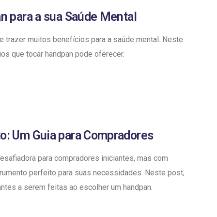
n para a sua Saúde Mental
e trazer muitos benefícios para a saúde mental. Neste
ios que tocar handpan pode oferecer.
o: Um Guia para Compradores
desafiadora para compradores iniciantes, mas com
trumento perfeito para suas necessidades. Neste post,
ntes a serem feitas ao escolher um handpan.