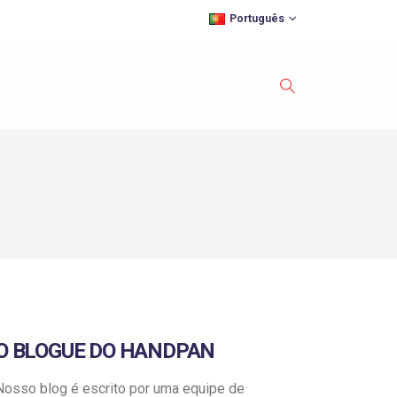
Português
O BLOGUE DO HANDPAN
Nosso blog é escrito por uma equipe de