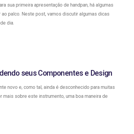
ara sua primeira apresentação de handpan, há algumas
 ao palco. Neste post, vamos discutir algumas dicas
de dia.
ndendo seus Componentes e Design
te novo e, como tal, ainda é desconhecido para muitas
r mais sobre este instrumento, uma boa maneira de