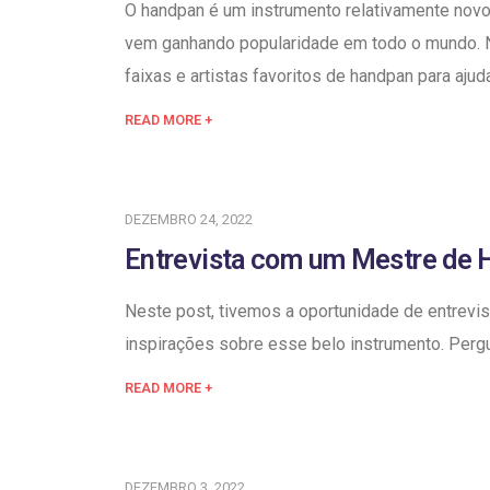
O handpan é um instrumento relativamente novo 
vem ganhando popularidade em todo o mundo. 
faixas e artistas favoritos de handpan para ajud
READ MORE +
DEZEMBRO 24, 2022
Entrevista com um Mestre de H
Neste post, tivemos a oportunidade de entrevis
inspirações sobre esse belo instrumento. Per
READ MORE +
DEZEMBRO 3, 2022