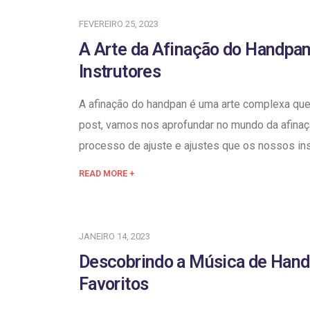
FEVEREIRO 25, 2023
A Arte da Afinação do Handpa
Instrutores
A afinação do handpan é uma arte complexa que
post, vamos nos aprofundar no mundo da afina
processo de ajuste e ajustes que os nossos ins
READ MORE +
JANEIRO 14, 2023
Descobrindo a Música de Handp
Favoritos