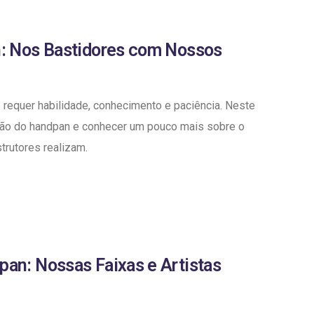
n: Nos Bastidores com Nossos
 requer habilidade, conhecimento e paciência. Neste
ção do handpan e conhecer um pouco mais sobre o
trutores realizam.
an: Nossas Faixas e Artistas