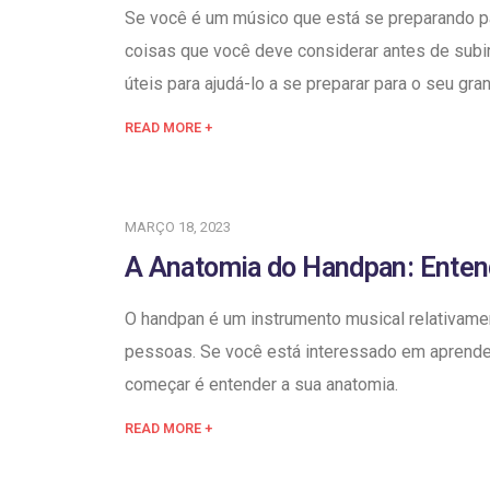
Se você é um músico que está se preparando p
coisas que você deve considerar antes de subir
úteis para ajudá-lo a se preparar para o seu gran
READ MORE +
MARÇO 18, 2023
A Anatomia do Handpan: Ente
O handpan é um instrumento musical relativamen
pessoas. Se você está interessado em aprende
começar é entender a sua anatomia.
READ MORE +