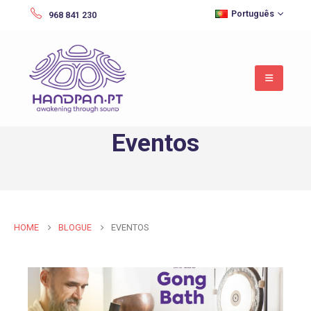
Português
968 841 230
Eventos
HOME
BLOGUE
EVENTOS