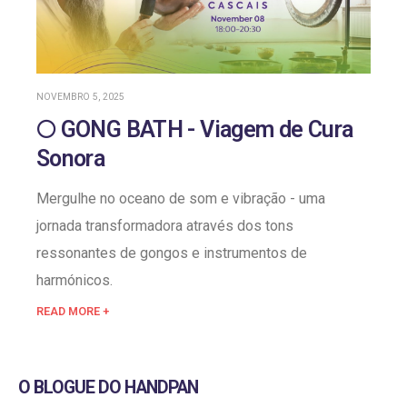
NOVEMBRO 5, 2025
🌕 GONG BATH - Viagem de Cura
Sonora
Mergulhe no oceano de som e vibração - uma
jornada transformadora através dos tons
ressonantes de gongos e instrumentos de
harmónicos.
READ MORE +
O BLOGUE DO HANDPAN