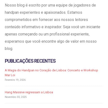
Nosso blog é escrito por uma equipe de jogadores de
handpan experientes e apaixonados. Estamos
comprometidos em fornecer aos nossos leitores
conteúdo informativo e inspirador. Seja você um iniciante
apenas começando ou um profissional experiente,
esperamos que você encontre algo de valor em nosso
blog.
PUBLICAÇÕES RECENTES
A Magia do Handpan no Coração de Lisboa: Concerto e Workshop
Mar Loi
Fevereiro 19, 2026
Hang Massive regressam a Lisboa
Novembro 30, 2025