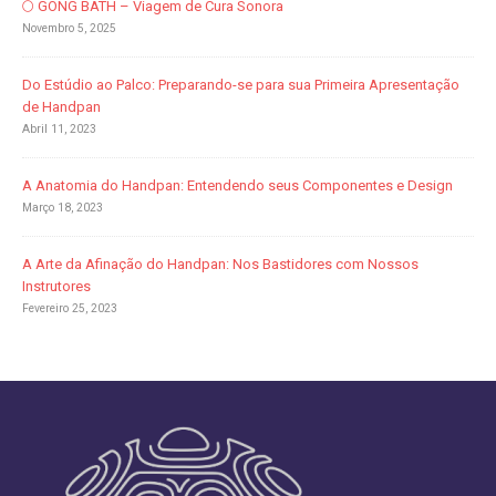
🌕 GONG BATH – Viagem de Cura Sonora
Novembro 5, 2025
Do Estúdio ao Palco: Preparando-se para sua Primeira Apresentação
de Handpan
Abril 11, 2023
A Anatomia do Handpan: Entendendo seus Componentes e Design
Março 18, 2023
A Arte da Afinação do Handpan: Nos Bastidores com Nossos
Instrutores
Fevereiro 25, 2023