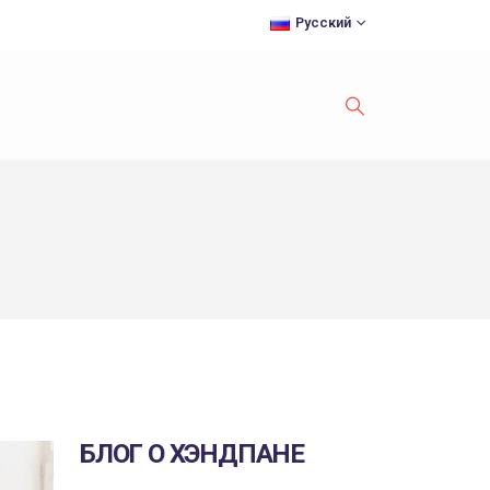
Русский
БЛОГ О ХЭНДПАНЕ