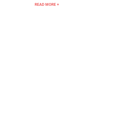
READ MORE +