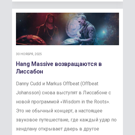
30 НОЯБРЯ, 2025
Hang Massive возвращаются в
Лиссабон
Danny Cudd и Markus Offbeat (Offbeat
Johansson) снова выступят в Лиссабоне с
новой программой «Wisdom in the Roots».
Это не обычный концерт, а настоящее
звуковое путешествие, где каждый удар по
хендпану открывает дверь в другое