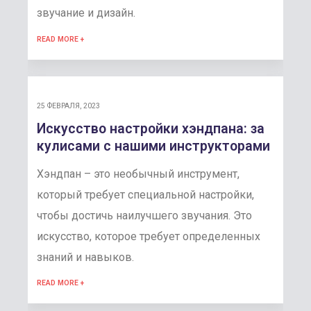
звучание и дизайн.
READ MORE +
25 ФЕВРАЛЯ, 2023
Искусство настройки хэндпана: за
кулисами с нашими инструкторами
Хэндпан – это необычный инструмент,
который требует специальной настройки,
чтобы достичь наилучшего звучания. Это
искусство, которое требует определенных
знаний и навыков.
READ MORE +