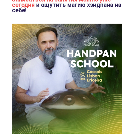
сегодня
и ощутить магию хэндпана на
себе!