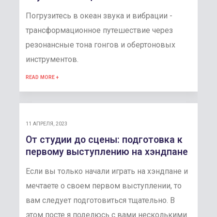
Погрузитесь в океан звука и вибрации -
трансформационное путешествие через
резонансные тона гонгов и обертоновых
инструментов.
READ MORE +
11 АПРЕЛЯ, 2023
От студии до сцены: подготовка к
первому выступлению на хэндпане
Если вы только начали играть на хэндпане и
мечтаете о своем первом выступлении, то
вам следует подготовиться тщательно. В
этом посте я поделюсь с вами несколькими