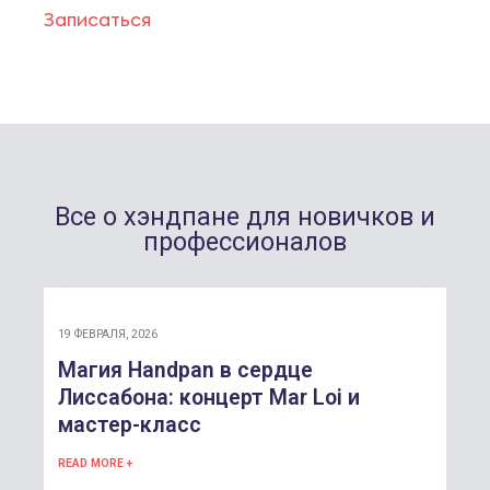
Записаться
Все о хэндпане для новичков и
профессионалов
19 ФЕВРАЛЯ, 2026
Магия Handpan в сердце
Лиссабона: концерт Mar Loi и
мастер-класс
READ MORE +