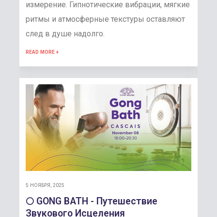
измерение. Гипнотические вибрации, мягкие
ритмы и атмосферные текстуры оставляют
след в душе надолго.
READ MORE +
5 НОЯБРЯ, 2025
🌕 GONG BATH - Путешествие
Звукового Исцеления