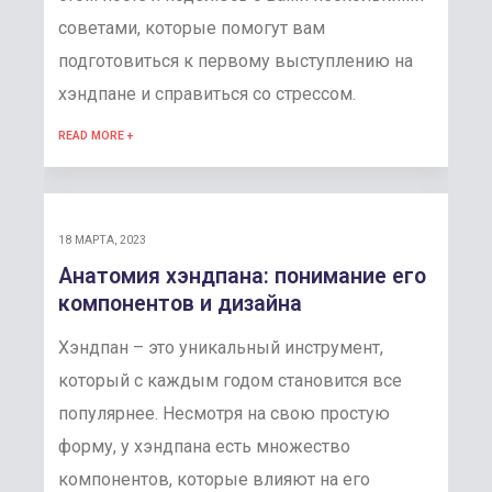
советами, которые помогут вам
подготовиться к первому выступлению на
хэндпане и справиться со стрессом.
READ MORE +
18 МАРТА, 2023
Анатомия хэндпана: понимание его
компонентов и дизайна
Хэндпан – это уникальный инструмент,
который с каждым годом становится все
популярнее. Несмотря на свою простую
форму, у хэндпана есть множество
компонентов, которые влияют на его