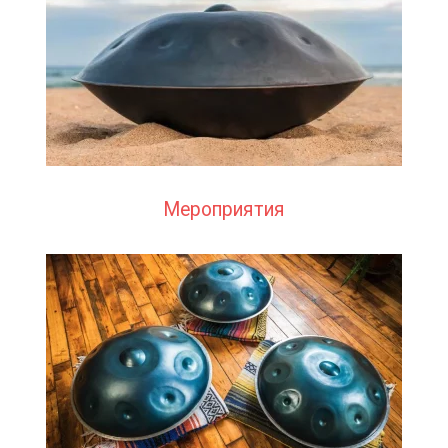
Мероприятия