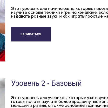
Этот уровень для начинающих, которые никогд
изучите основы техники игры на хэндпане, вклю
издавать разные звуки и как играть простые м
ЗАПИСАТЬСЯ
Уровень 2 - Базовый
Этот уровень для учеников, которые уже изучи
готовы начать изучать более продвинутые кон
мелодии и ритмы, а также основные техники и