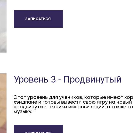
ЗАПИСАТЬСЯ
Уровень 3 - Продвинутый
Этот уровень для учеников, которые имеют хо
хэндпане и готовы вывести свою игру на новый
продвинутые техники импровизации, а также то
музыку.