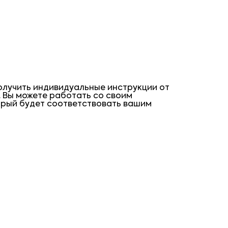
олучить индивидуальные инструкции от
 Вы можете работать со своим
орый будет соответствовать вашим