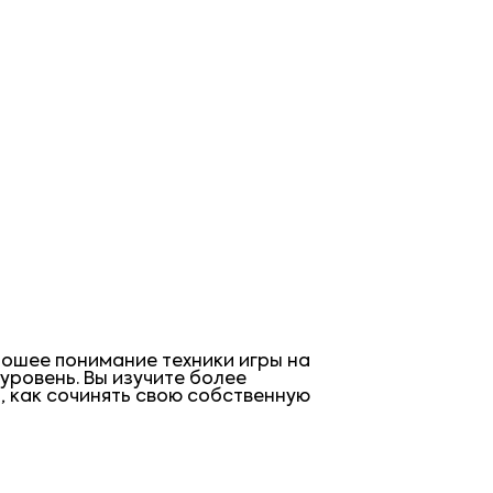
рошее понимание техники игры на
 уровень. Вы изучите более
, как сочинять свою собственную