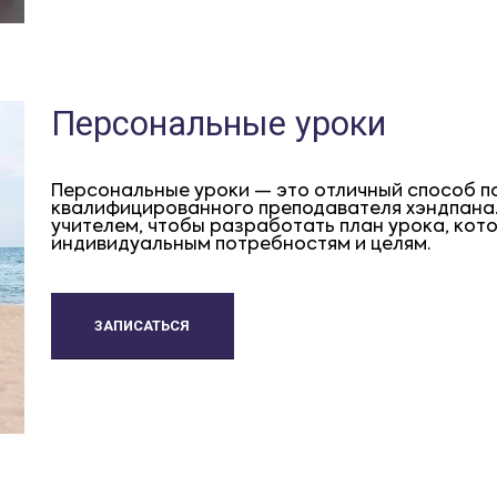
Персональные уроки
Персональные уроки — это отличный способ п
квалифицированного преподавателя хэндпана.
учителем, чтобы разработать план урока, кот
индивидуальным потребностям и целям.
ЗАПИСАТЬСЯ