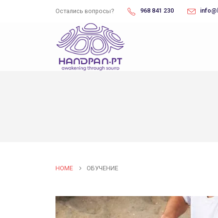
968 841 230
info@
Остались вопросы?
HOME
ОБУЧЕНИЕ