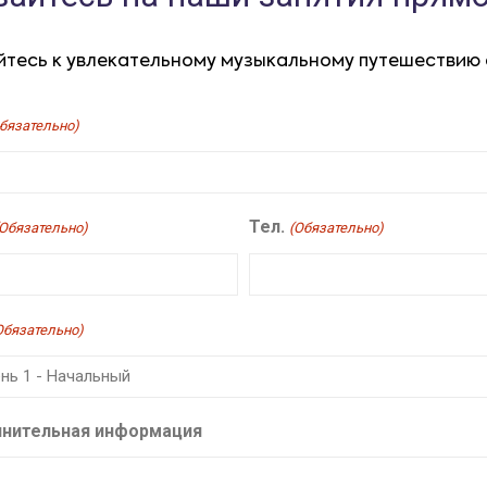
тесь к увлекательному музыкальному путешествию 
бязательно)
Тел.
(Обязательно)
(Обязательно)
Обязательно)
нительная информация