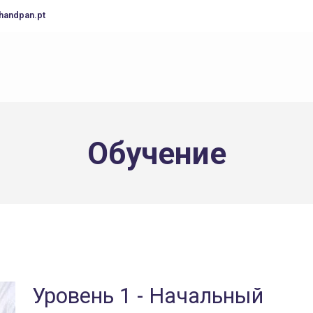
handpan.pt
Обучение
Уровень 1 - Начальный