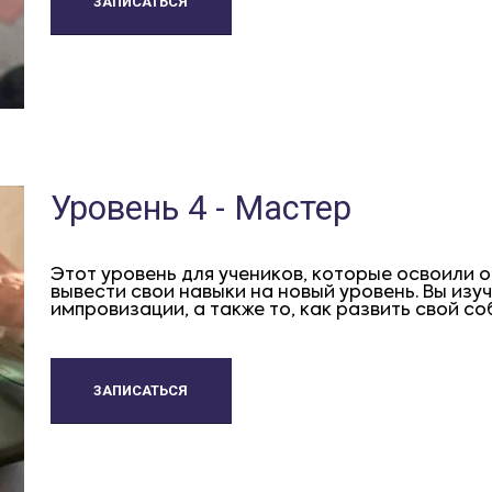
ЗАПИСАТЬСЯ
Уровень 4 - Мастер
Этот уровень для учеников, которые освоили о
вывести свои навыки на новый уровень. Вы изу
импровизации, а также то, как развить свой с
ЗАПИСАТЬСЯ