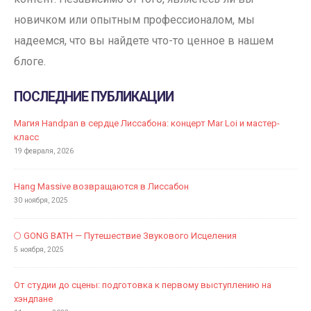
новичком или опытным профессионалом, мы
надеемся, что вы найдете что-то ценное в нашем
блоге.
ПОСЛЕДНИЕ ПУБЛИКАЦИИ
Магия Handpan в сердце Лиссабона: концерт Mar Loi и мастер-
класс
19 февраля, 2026
Hang Massive возвращаются в Лиссабон
30 ноября, 2025
🌕 GONG BATH — Путешествие Звукового Исцеления
5 ноября, 2025
От студии до сцены: подготовка к первому выступлению на
хэндпане