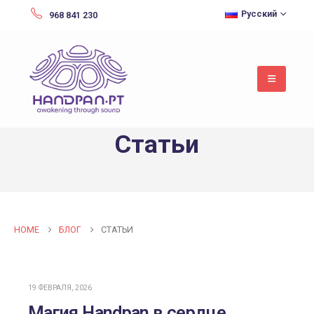
Русский
968 841 230
Статьи
HOME
БЛОГ
СТАТЬИ
19 ФЕВРАЛЯ, 2026
Магия Handpan в сердце