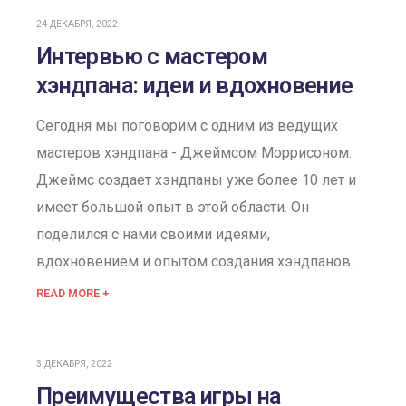
24 ДЕКАБРЯ, 2022
Интервью с мастером
хэндпана: идеи и вдохновение
Сегодня мы поговорим с одним из ведущих
мастеров хэндпана - Джеймсом Моррисоном.
Джеймс создает хэндпаны уже более 10 лет и
имеет большой опыт в этой области. Он
поделился с нами своими идеями,
вдохновением и опытом создания хэндпанов.
READ MORE +
3 ДЕКАБРЯ, 2022
Преимущества игры на