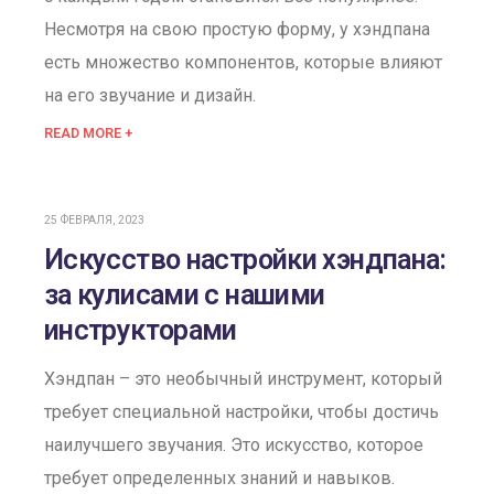
Несмотря на свою простую форму, у хэндпана
есть множество компонентов, которые влияют
на его звучание и дизайн.
READ MORE +
25 ФЕВРАЛЯ, 2023
Искусство настройки хэндпана:
за кулисами с нашими
инструкторами
Хэндпан – это необычный инструмент, который
требует специальной настройки, чтобы достичь
наилучшего звучания. Это искусство, которое
требует определенных знаний и навыков.