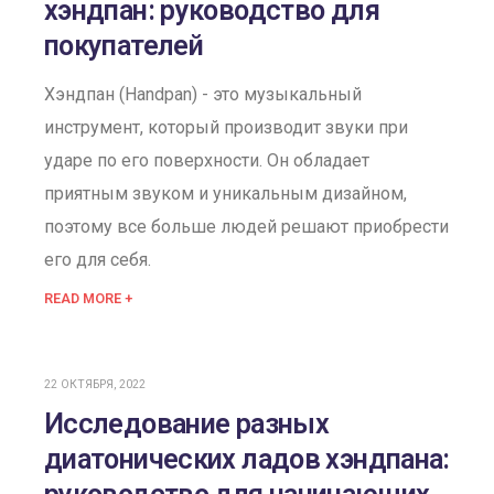
хэндпан: руководство для
покупателей
Хэндпан (Handpan) - это музыкальный
инструмент, который производит звуки при
ударе по его поверхности. Он обладает
приятным звуком и уникальным дизайном,
поэтому все больше людей решают приобрести
его для себя.
READ MORE +
22 ОКТЯБРЯ, 2022
Исследование разных
диатонических ладов хэндпана: