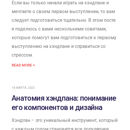
Если вы только начали играть на хэндпане и
мечтаете о своем первом выступлении, то вам
следует подготовиться тщательно. В этом посте
я поделюсь с вами несколькими советами,
которые помогут вам подготовиться к первому
выступлению на хэндпане и справиться со
стрессом.
READ MORE +
18 МАРТА, 2023
Анатомия хэндпана: понимание
его компонентов и дизайна
Хэндпан – это уникальный инструмент, который
с каждым годом становится все популярнее.