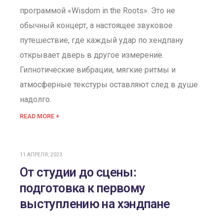
программой «Wisdom in the Roots». Это не
обычный концерт, а настоящее звуковое
путешествие, где каждый удар по хендпану
открывает дверь в другое измерение.
Гипнотические вибрации, мягкие ритмы и
атмосферные текстуры оставляют след в душе
надолго.
READ MORE +
11 АПРЕЛЯ, 2023
От студии до сцены:
подготовка к первому
выступлению на хэндпане