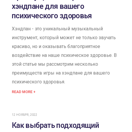
хэндпане для вашего
психического здоровья
Хэндпан - это уникальный музыкальный
инструмент, который может не только звучать
красиво, но и оказывать благоприятное
воздействие на наше психическое здоровье. В
этой статье мы рассмотрим несколько
преимуществ игры на хэндпане для вашего
психического здоровья.
READ MORE +
12 НОЯБРЯ, 2022
Как выбрать подходящий