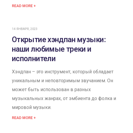
READ MORE +
14 ЯНВАРЯ, 2023
Открытие хэндпан музыки:
наши любимые треки и
исполнители
Хэндпан – это инструмент, который обладает
уникальным и неповторимым звучанием. Он
может быть использован в разных
музыкальных жанрах, от эмбиента до фолка и
мировой музыки.
READ MORE +