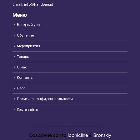
Email:
info@handpan.pt
Меню
Вводный урок
Обучение
Мероприятия
Товары
О нас
Контакты
Блог
Политика конфиденциальности
Карта сайта
Создание сайта
Iconicline
&
Bronskiy