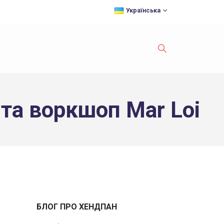
Українська
 та воркшоп Mar Loi
БЛОГ ПРО ХЕНДПАН