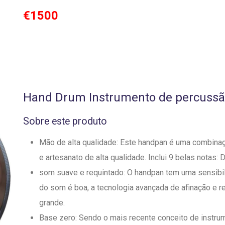
€1500
Hand Drum Instrumento de percussã
Sobre este produto
Mão de alta qualidade: Este handpan é uma combina
e artesanato de alta qualidade. Inclui 9 belas notas: D
som suave e requintado: O handpan tem uma sensibil
do som é boa, a tecnologia avançada de afinação e r
grande.
Base zero: Sendo o mais recente conceito de instru