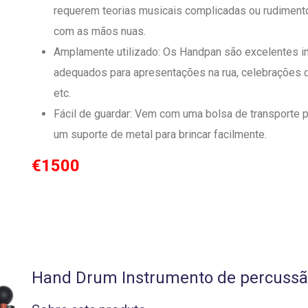
requerem teorias musicais complicadas ou rudimento
com as mãos nuas.
Amplamente utilizado: Os Handpan são excelentes i
adequados para apresentações na rua, celebrações de
etc.
Fácil de guardar: Vem com uma bolsa de transporte 
um suporte de metal para brincar facilmente.
€1500
Hand Drum Instrumento de percussã